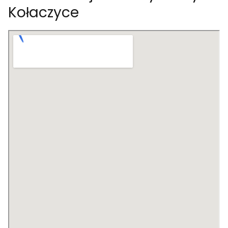
Kołaczyce