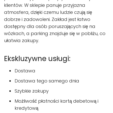
klientów. W sklepie panuje przyjazna
atmosfera, dzięki czemu ludzie czują się
dobrze i zadowoleni. Zakład jest łatwo
dostępny dla osób poruszających się na
wózkach, a parking znajduje się w pobliżu, co
ułatwia zakupy.
Ekskluzywne usługi:
Dostawa
Dostawa tego samego dnia
Szybkie zakupy
Możliwość płatności kartą debetową i
kredytową