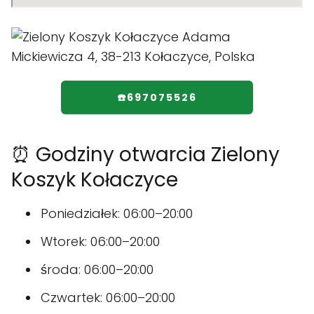
☎️697075526
⏰ Godziny otwarcia Zielony
Koszyk Kołaczyce
Poniedziałek: 06:00–20:00
Wtorek: 06:00–20:00
środa: 06:00–20:00
Czwartek: 06:00–20:00