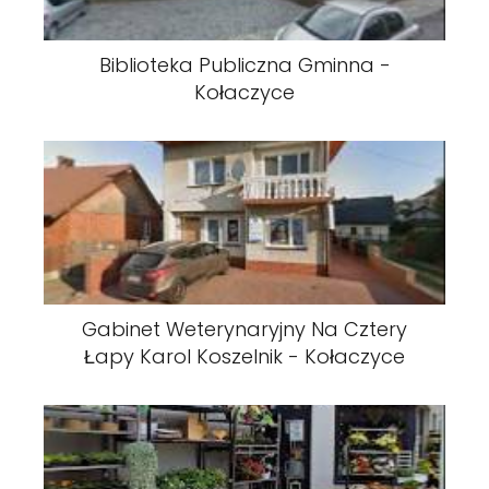
Biblioteka Publiczna Gminna -
Kołaczyce
Gabinet Weterynaryjny Na Cztery
Łapy Karol Koszelnik - Kołaczyce