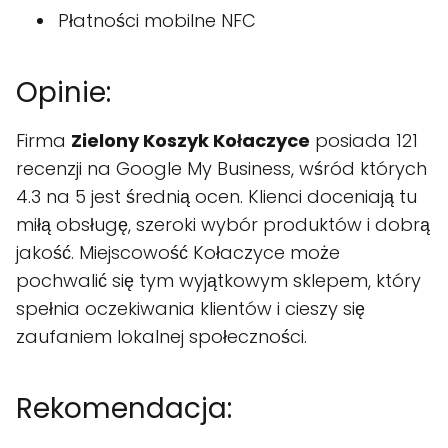
Płatności mobilne NFC
Opinie:
Firma
Zielony Koszyk Kołaczyce
posiada 121
recenzji na Google My Business, wśród których
4.3 na 5 jest średnią ocen. Klienci doceniają tu
miłą obsługę, szeroki wybór produktów i dobrą
jakość. Miejscowość Kołaczyce może
pochwalić się tym wyjątkowym sklepem, który
spełnia oczekiwania klientów i cieszy się
zaufaniem lokalnej społeczności.
Rekomendacja: