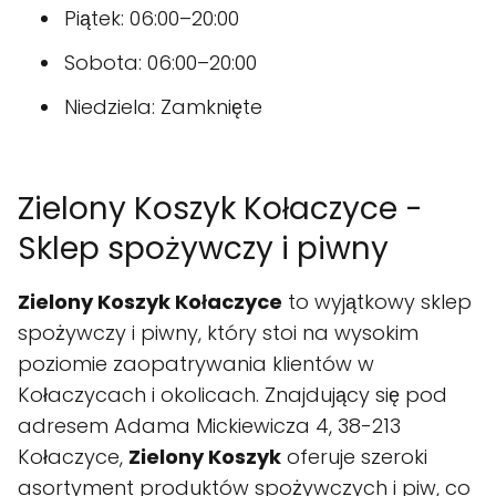
Piątek: 06:00–20:00
Sobota: 06:00–20:00
Niedziela: Zamknięte
Zielony Koszyk Kołaczyce -
Sklep spożywczy i piwny
Zielony Koszyk Kołaczyce
to wyjątkowy sklep
spożywczy i piwny, który stoi na wysokim
poziomie zaopatrywania klientów w
Kołaczycach i okolicach. Znajdujący się pod
adresem Adama Mickiewicza 4, 38-213
Kołaczyce,
Zielony Koszyk
oferuje szeroki
asortyment produktów spożywczych i piw, co