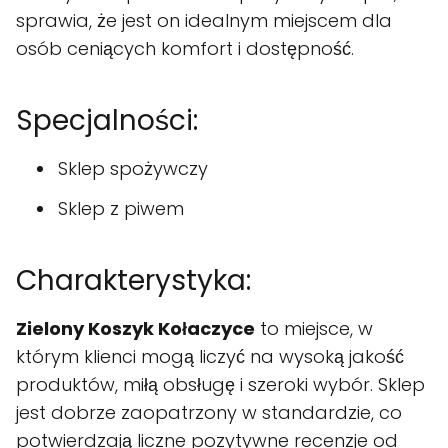
sprawia, że jest on idealnym miejscem dla
osób ceniących komfort i dostępność.
Specjalności:
Sklep spożywczy
Sklep z piwem
Charakterystyka:
Zielony Koszyk Kołaczyce
to miejsce, w
którym klienci mogą liczyć na wysoką jakość
produktów, miłą obsługę i szeroki wybór. Sklep
jest dobrze zaopatrzony w standardzie, co
potwierdzają liczne pozytywne recenzje od