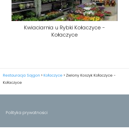
Kwiaciarnia u Rybki Kołaczyce -
Kołaczyce
Restauracja Sajgon
Kołaczyce
Zielony Koszyk Kołaczyce -
Kołaczyce
Polityka prywatności