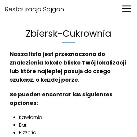
Restauracja Sajgon
Zbiersk-Cukrownia
Nasza lista jest przeznaczona do
znalezienia lokale
blisko Twój lokalizacji
lub
które najlepiej pasują do czego
szukasz, o każdej porze.
Se pueden encontrar las siguientes
opciones:
Kawiarnia
Bar
Pizzeria