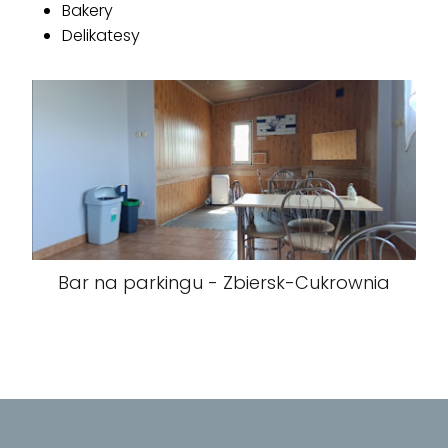
Bakery
Delikatesy
Bar na parkingu - Zbiersk-Cukrownia