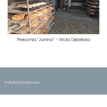
Piekarnia "Janina" - Wola Dębińska
Polityka prywatności