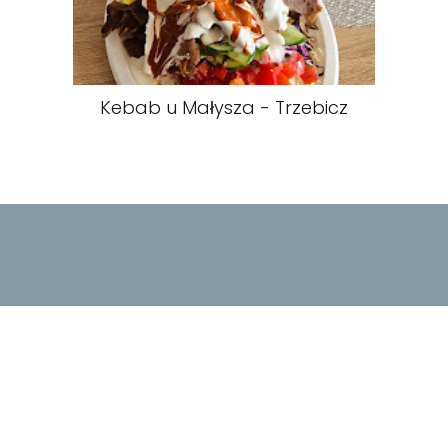
Kebab u Małysza - Trzebicz