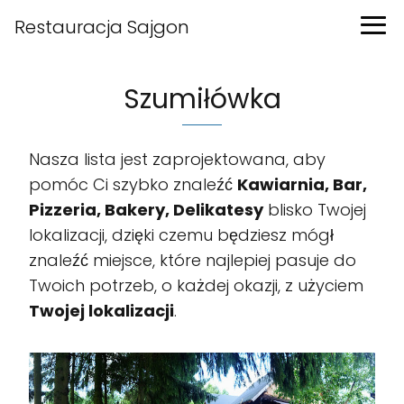
Restauracja Sajgon
Szumiłówka
Nasza lista jest zaprojektowana, aby
pomóc Ci szybko znaleźć
Kawiarnia, Bar,
Pizzeria, Bakery, Delikatesy
blisko Twojej
lokalizacji, dzięki czemu będziesz mógł
znaleźć miejsce, które najlepiej pasuje do
Twoich potrzeb, o każdej okazji, z użyciem
Twojej lokalizacji
.