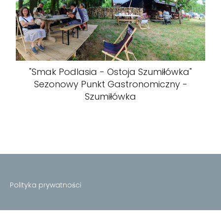
"Smak Podlasia - Ostoja Szumiłówka"
Sezonowy Punkt Gastronomiczny -
Szumiłówka
Polityka prywatności