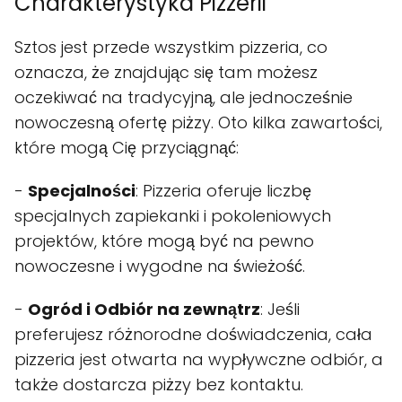
Charakterystyka Pizzerii
Sztos jest przede wszystkim pizzeria, co
oznacza, że znajdując się tam możesz
oczekiwać na tradycyjną, ale jednocześnie
nowoczesną ofertę piżzy. Oto kilka zawartości,
które mogą Cię przyciągnąć:
-
Specjalności
: Pizzeria oferuje liczbę
specjalnych zapiekanki i pokoleniowych
projektów, które mogą być na pewno
nowoczesne i wygodne na świeżość.
-
Ogród i Odbiór na zewnątrz
: Jeśli
preferujesz różnorodne doświadczenia, cała
pizzeria jest otwarta na wypływczne odbiór, a
także dostarcza piżzy bez kontaktu.