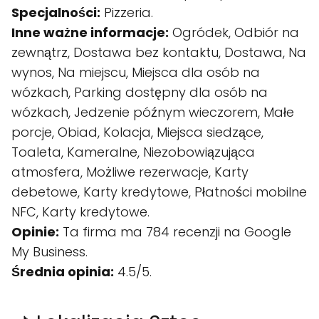
Specjalności:
Pizzeria.
Inne ważne informacje:
Ogródek, Odbiór na
zewnątrz, Dostawa bez kontaktu, Dostawa, Na
wynos, Na miejscu, Miejsca dla osób na
wózkach, Parking dostępny dla osób na
wózkach, Jedzenie późnym wieczorem, Małe
porcje, Obiad, Kolacja, Miejsca siedzące,
Toaleta, Kameralne, Niezobowiązująca
atmosfera, Możliwe rezerwacje, Karty
debetowe, Karty kredytowe, Płatności mobilne
NFC, Karty kredytowe.
Opinie:
Ta firma ma 784 recenzji na Google
My Business.
Średnia opinia:
4.5/5.