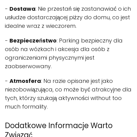
-
Dostawa
: Nie przestań się zastanawiać o ich
usłudze dostarczającej piżzy do domu, co jest
idealne wraz z wieczorem.
-
Bezpieczeństwo
: Parking bezpieczny dla
osób na wózkach i akcesja dla osób z
ograniczeniami physycznymi jest
zaobserwowany.
-
Atmosfera
: Na razie opisane jest jako
niezobowiązująca, co może być atrakcyjne dla
tych, którzy szukają aktywności without too
much formality.
Dodatkowe Informacje Warto
Związać