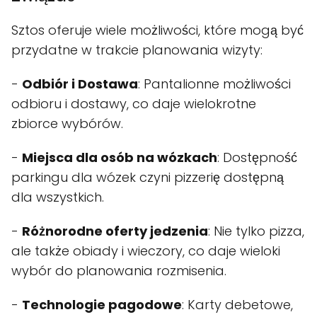
Sztos oferuje wiele możliwości, które mogą być
przydatne w trakcie planowania wizyty:
-
Odbiór i Dostawa
: Pantalionne możliwości
odbioru i dostawy, co daje wielokrotne
zbiorce wybórów.
-
Miejsca dla osób na wózkach
: Dostępność
parkingu dla wózek czyni pizzerię dostępną
dla wszystkich.
-
Różnorodne oferty jedzenia
: Nie tylko pizza,
ale także obiady i wieczory, co daje wieloki
wybór do planowania rozmisenia.
-
Technologie pagodowe
: Karty debetowe,