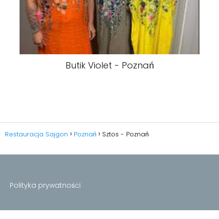
Butik Violet - Poznań
Restauracja Sajgon
Poznań
Sztos - Poznań
Polityka prywatności