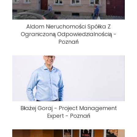
Aldom Nieruchomości Spółka Z
Ograniczoną Odpowiedzialnością -
Poznań
Błażej Goraj - Project Management
Expert - Poznań