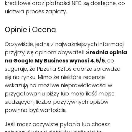
kreditowe oraz płatności NFC są dostępne, co
ułatwia proces zapłaty.
Opinie i Ocena
Oczywiście, jedną z najważniejszych informacji
przyjrzyj się opiniom obywateli.
Średnia opinia
na Google My Business wynosi 4.5/5
, co
sugeruje, że Pizzeria Sztos dobrze sprawdza
się na rynku. Mimo że niektóre recenzje
wskazują na możliwe nieprawidłowości w
przygotowaniu piżzy lub mała ilość miejsc
siedzących, liczba pozytywnych opisów
powinna być wartością.
Jeśli masz oczywiste pytania lub chcesz