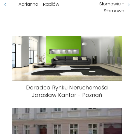
Słomowie -
Adrianna - Radłów
Słomowo
Doradca Rynku Nieruchomości
Jarosław Kantor - Poznań