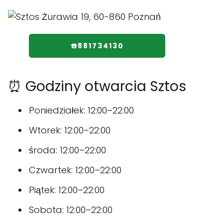
☎️881734130
⏰ Godziny otwarcia Sztos
Poniedziałek: 12:00–22:00
Wtorek: 12:00–22:00
środa: 12:00–22:00
Czwartek: 12:00–22:00
Piątek: 12:00–22:00
Sobota: 12:00–22:00