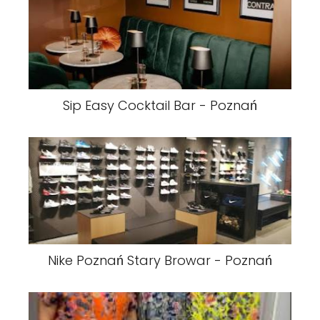
Sip Easy Cocktail Bar - Poznań
Nike Poznań Stary Browar - Poznań