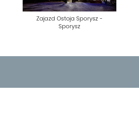
Zajazd Ostoja Sporysz -
Sporysz