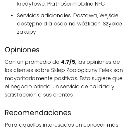
kredytowe, Płatności mobilne NFC
Servicios adicionales: Dostawa, Wejście
dostępne dla osób na wózkach, Szybkie
zakupy
Opiniones
Con un promedio de
4.7/5
, las opiniones de
los clientes sobre Sklep Zoologiczny Felek son
mayoritariamente positivas. Esto sugiere que
el negocio brinda un servicio de calidad y
satisfacción a sus clientes.
Recomendaciones
Para aquellos interesados en conocer más