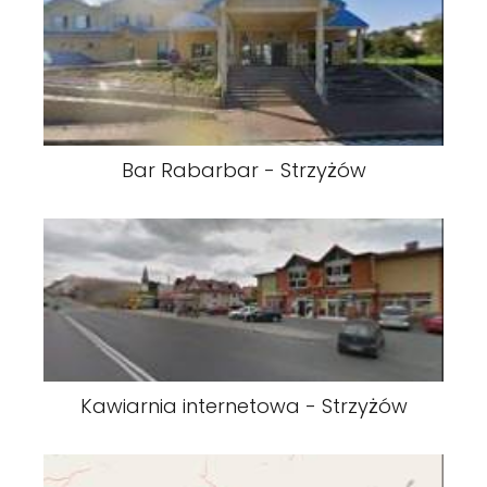
Bar Rabarbar - Strzyżów
Kawiarnia internetowa - Strzyżów