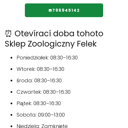
☎️796945142
⏰ Otevírací doba tohoto
Sklep Zoologiczny Felek
Poniedziałek: 08:30–16:30
Wtorek: 08:30–16:30
środa: 08:30–16:30
Czwartek: 08:30–16:30
Piątek: 08:30–16:30
Sobota: 09:00–13:00
Niedziela: Zamknięte