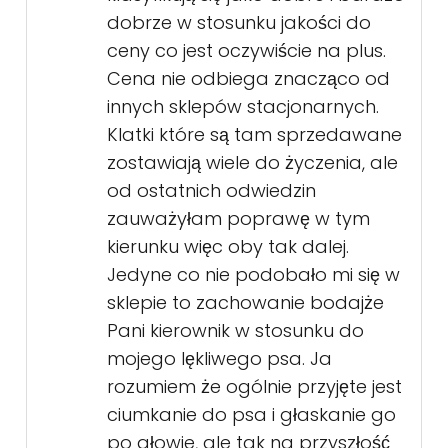
dobrze w stosunku jakości do
ceny co jest oczywiście na plus.
Cena nie odbiega znacząco od
innych sklepów stacjonarnych.
Klatki które są tam sprzedawane
zostawiają wiele do życzenia, ale
od ostatnich odwiedzin
zauważyłam poprawę w tym
kierunku więc oby tak dalej.
Jedyne co nie podobało mi się w
sklepie to zachowanie bodajże
Pani kierownik w stosunku do
mojego lękliwego psa. Ja
rozumiem że ogólnie przyjęte jest
ciumkanie do psa i głaskanie go
po głowie, ale tak na przyszłość