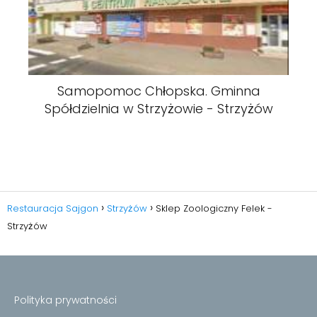
Samopomoc Chłopska. Gminna
Spółdzielnia w Strzyżowie - Strzyżów
Restauracja Sajgon
Strzyżów
Sklep Zoologiczny Felek -
Strzyżów
Polityka prywatności