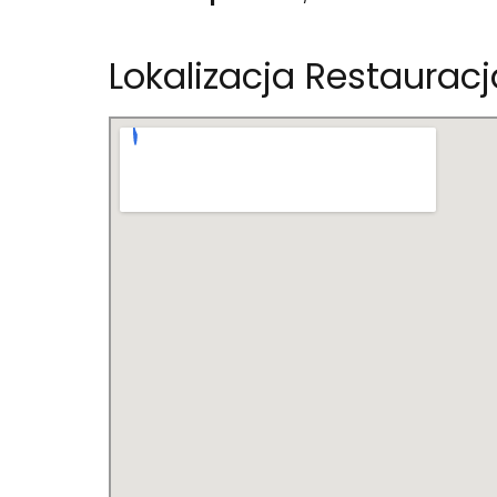
Lokalizacja Restauracj