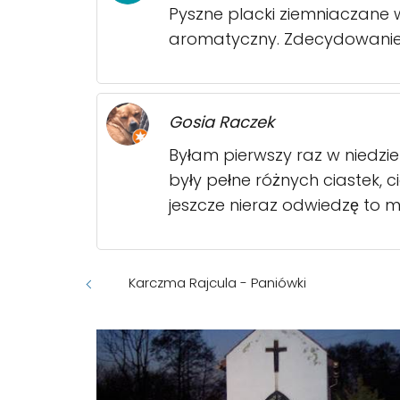
Pyszne placki ziemniaczane
aromatyczny. Zdecydowanie
Gosia Raczek
Byłam pierwszy raz w niedzie
były pełne różnych ciastek,
jeszcze nieraz odwiedzę to m
Karczma Rajcula - Paniówki