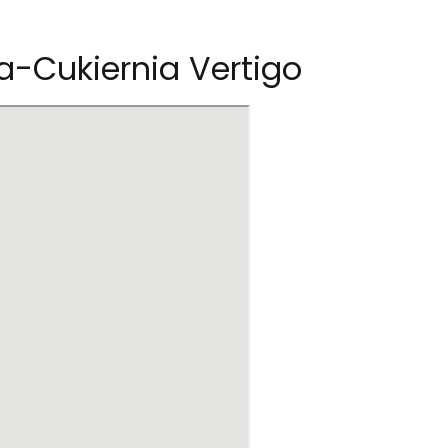
a-Cukiernia Vertigo