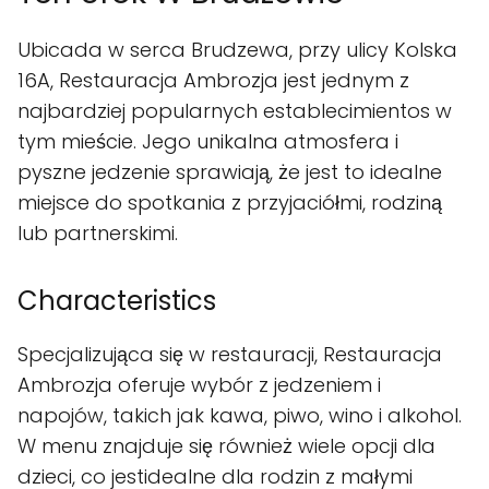
Ubicada w serca Brudzewa, przy ulicy Kolska
16A, Restauracja Ambrozja jest jednym z
najbardziej popularnych establecimientos w
tym mieście. Jego unikalna atmosfera i
pyszne jedzenie sprawiają, że jest to idealne
miejsce do spotkania z przyjaciółmi, rodziną
lub partnerskimi.
Characteristics
Specjalizująca się w restauracji, Restauracja
Ambrozja oferuje wybór z jedzeniem i
napojów, takich jak kawa, piwo, wino i alkohol.
W menu znajduje się również wiele opcji dla
dzieci, co jestidealne dla rodzin z małymi