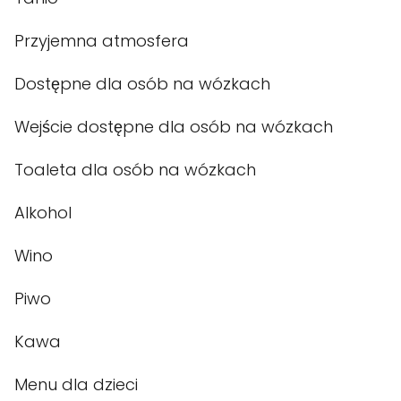
Przyjemna atmosfera
Dostępne dla osób na wózkach
Wejście dostępne dla osób na wózkach
Toaleta dla osób na wózkach
Alkohol
Wino
Piwo
Kawa
Menu dla dzieci