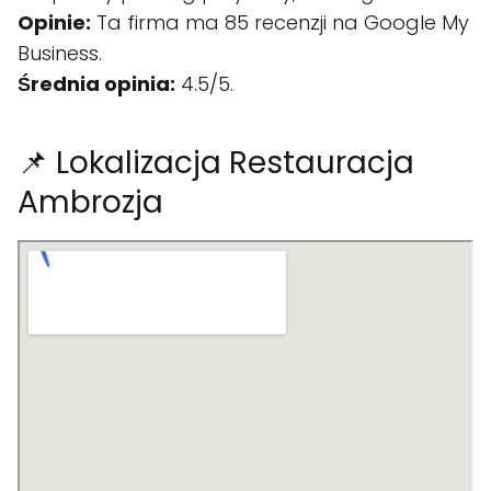
Opinie:
Ta firma ma 85 recenzji na Google My
Business.
Średnia opinia:
4.5/5.
📌 Lokalizacja Restauracja
Ambrozja