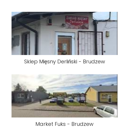
Sklep Mięsny Derliński - Brudzew
Market Fuks - Brudzew