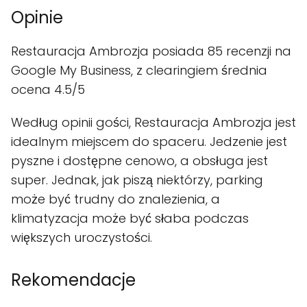
Opinie
Restauracja Ambrozja posiada 85 recenzji na
Google My Business, z clearingiem średnia
ocena 4.5/5
Według opinii gości, Restauracja Ambrozja jest
idealnym miejscem do spaceru. Jedzenie jest
pyszne i dostępne cenowo, a obsługa jest
super. Jednak, jak piszą niektórzy, parking
może być trudny do znalezienia, a
klimatyzacja może być słaba podczas
większych uroczystości.
Rekomendacje