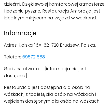
dziećmi. Dzięki swojej komforcowej atmosferze
i jedzeniu pyszne, Restauracja Ambrozja jest
idealnym miejscem na wyjazd w weekend.
Informacje
Adres: Kolska 16A, 62-720 Brudzew, Polska.
Telefon:
695721888
Godziną otwarcia: [informacja nie jest
dostępna]
Restauracja jest dostępna dla osób na
wózkach, z toaletą dla osób na wózkach i
wejściem dostępnym dla osób na wózkach.