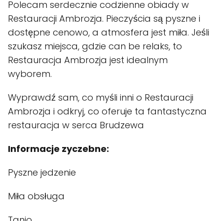
Polecam serdecznie codzienne obiady w
Restauracji Ambrozja. Pieczyścia są pyszne i
dostępne cenowo, a atmosfera jest miła. Jeśli
szukasz miejsca, gdzie can be relaks, to
Restauracja Ambrozja jest idealnym
wyborem.
Wyprawdź sam, co myśli inni o Restauracji
Ambrozja i odkryj, co oferuje ta fantastyczna
restauracja w serca Brudzewa
Informacje zyczebne:
Pyszne jedzenie
Miła obsługa
Tanio