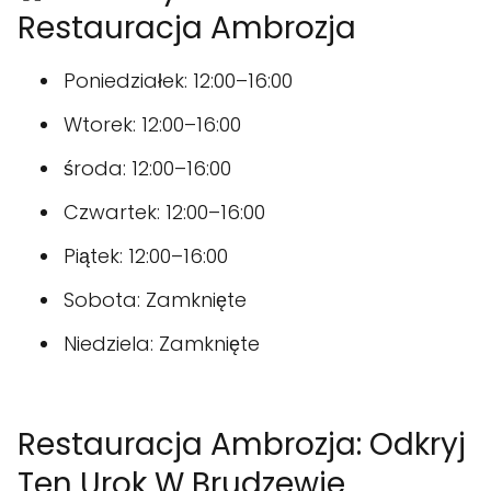
Restauracja Ambrozja
Poniedziałek: 12:00–16:00
Wtorek: 12:00–16:00
środa: 12:00–16:00
Czwartek: 12:00–16:00
Piątek: 12:00–16:00
Sobota: Zamknięte
Niedziela: Zamknięte
Restauracja Ambrozja: Odkryj
Ten Urok W Brudzewie