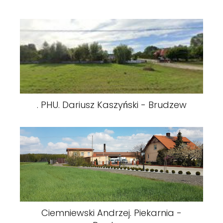
. PHU. Dariusz Kaszyński - Brudzew
Ciemniewski Andrzej. Piekarnia -