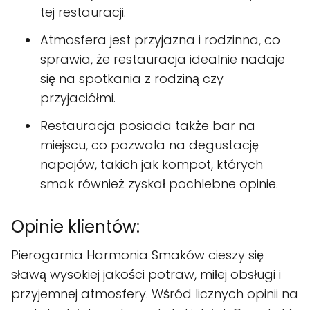
tej restauracji.
Atmosfera jest przyjazna i rodzinna, co
sprawia, że restauracja idealnie nadaje
się na spotkania z rodziną czy
przyjaciółmi.
Restauracja posiada także bar na
miejscu, co pozwala na degustację
napojów, takich jak kompot, których
smak również zyskał pochlebne opinie.
Opinie klientów:
Pierogarnia Harmonia Smaków cieszy się
sławą wysokiej jakości potraw, miłej obsługi i
przyjemnej atmosfery. Wśród licznych opinii na