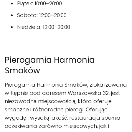
Piątek: 10:00–20:00
Sobota: 12:00–20:00
Niedziela: 12:00–20:00
Pierogarnia Harmonia
Smaków
Pierogarnia Harmonia Smaków, zlokalizowana
w Kępnie pod adresem Warszawska 32, jest
niezawodną miejscowością, która oferuje
smaczne i różnorodne pierogi. Oferując
wygodę i wysoką jakość, restauracja spełnia
oczekiwania zarówno miejscowych, jak i