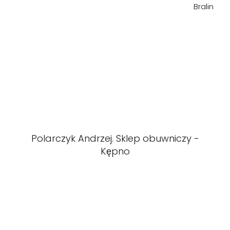
Bralin
Polarczyk Andrzej. Sklep obuwniczy -
Kępno