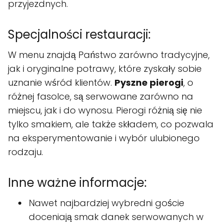
przyjezdnych.
Specjalności restauracji:
W menu znajdą Państwo zarówno tradycyjne,
jak i oryginalne potrawy, które zyskały sobie
uznanie wśród klientów.
Pyszne pierogi
, o
różnej fasolce, są serwowane zarówno na
miejscu, jak i do wynosu. Pierogi różnią się nie
tylko smakiem, ale także składem, co pozwala
na eksperymentowanie i wybór ulubionego
rodzaju.
Inne ważne informacje:
Nawet najbardziej wybredni goście
doceniają smak danek serwowanych w