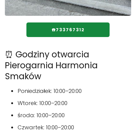
☎️733767312
⏰ Godziny otwarcia
Pierogarnia Harmonia
Smaków
Poniedziałek: 10:00–20:00
Wtorek: 10:00–20:00
środa: 10:00–20:00
Czwartek: 10:00–20:00