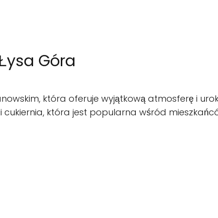
- Łysa Góra
nowskim, która oferuje wyjątkową atmosferę i urok
 i cukiernia, która jest popularna wśród mieszkańcó