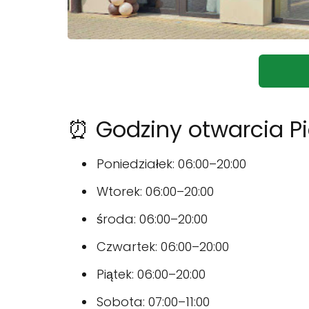
⏰ Godziny otwarcia Pie
Poniedziałek: 06:00–20:00
Wtorek: 06:00–20:00
środa: 06:00–20:00
Czwartek: 06:00–20:00
Piątek: 06:00–20:00
Sobota: 07:00–11:00