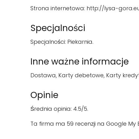
Strona internetowa: http://lysa-gora.e
Specjalności
Specjalności: Piekarnia.
Inne ważne informacje
Dostawa, Karty debetowe, Karty kredyt
Opinie
Średnia opinia: 4.5/5.
Ta firma ma 59 recenzji na Google My B