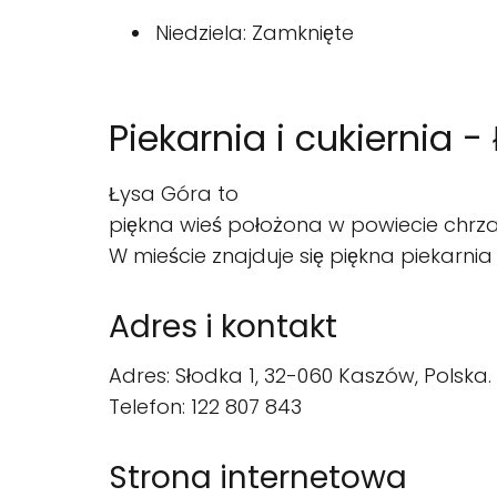
Niedziela: Zamknięte
Piekarnia i cukiernia 
Łysa Góra to
piękna wieś położona w powiecie chrza
W mieście znajduje się piękna piekarnia
Adres i kontakt
Adres: Słodka 1, 32-060 Kaszów, Polska.
Telefon: 122 807 843
Strona internetowa