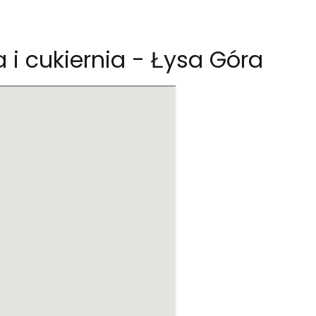
a i cukiernia - Łysa Góra