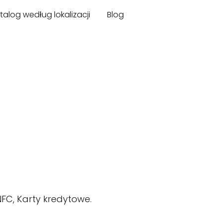
talog według lokalizacji
Blog
FC, Karty kredytowe.