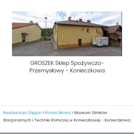
GROSZEK Sklep Spożywczo-
Przemysłowy - Konieczkowa
Restauracja Sajgon
Konieczkowa
Muzeum Silników
Stacjonarnych i Techniki Rolniczej w Konieczkowej - Konieczkowa