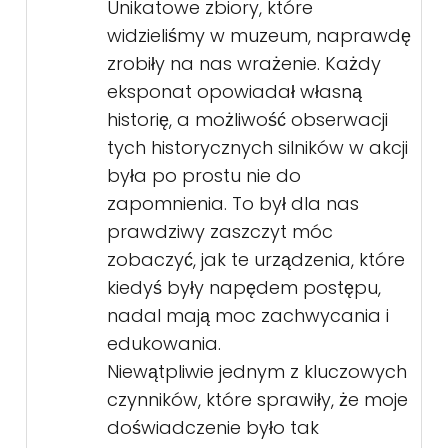
Unikatowe zbiory, które
widzieliśmy w muzeum, naprawdę
zrobiły na nas wrażenie. Każdy
eksponat opowiadał własną
historię, a możliwość obserwacji
tych historycznych silników w akcji
była po prostu nie do
zapomnienia. To był dla nas
prawdziwy zaszczyt móc
zobaczyć, jak te urządzenia, które
kiedyś były napędem postępu,
nadal mają moc zachwycania i
edukowania.
Niewątpliwie jednym z kluczowych
czynników, które sprawiły, że moje
doświadczenie było tak