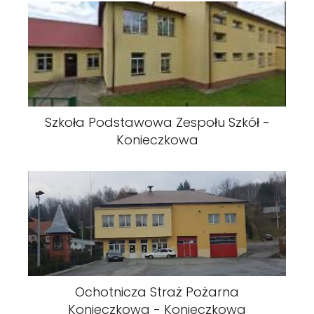
Szkoła Podstawowa Zespołu Szkół -
Konieczkowa
Ochotnicza Straż Pożarna
Konieczkowa - Konieczkowa