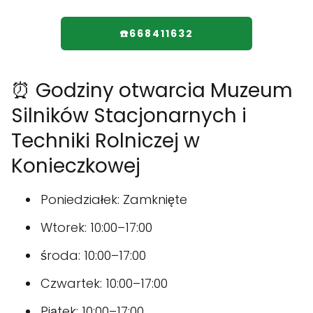
☎️668411632
⏰ Godziny otwarcia Muzeum
Silników Stacjonarnych i
Techniki Rolniczej w
Konieczkowej
Poniedziałek: Zamknięte
Wtorek: 10:00–17:00
środa: 10:00–17:00
Czwartek: 10:00–17:00
Piątek: 10:00–17:00