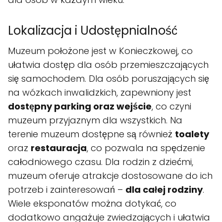
Lokalizacja i Udostępnialność
Muzeum położone jest w Konieczkowej, co
ułatwia dostęp dla osób przemieszczających
się samochodem. Dla osób poruszających się
na wózkach inwalidzkich, zapewniony jest
dostępny parking oraz wejście
, co czyni
muzeum przyjaznym dla wszystkich. Na
terenie muzeum dostępne są również
toalety
oraz
restauracja
, co pozwala na spędzenie
całodniowego czasu. Dla rodzin z dziećmi,
muzeum oferuje atrakcje dostosowane do ich
potrzeb i zainteresowań –
dla całej rodziny
.
Wiele eksponatów można dotykać, co
dodatkowo angażuje zwiedzających i ułatwia