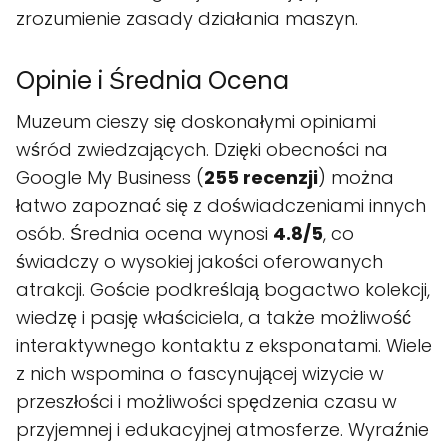
zrozumienie zasady działania maszyn.
Opinie i Średnia Ocena
Muzeum cieszy się doskonałymi opiniami
wśród zwiedzających. Dzięki obecności na
Google My Business (
255 recenzji
) można
łatwo zapoznać się z doświadczeniami innych
osób. Średnia ocena wynosi
4.8/5
, co
świadczy o wysokiej jakości oferowanych
atrakcji. Goście podkreślają bogactwo kolekcji,
wiedzę i pasję właściciela, a także możliwość
interaktywnego kontaktu z eksponatami. Wiele
z nich wspomina o fascynującej wizycie w
przeszłości i możliwości spędzenia czasu w
przyjemnej i edukacyjnej atmosferze. Wyraźnie