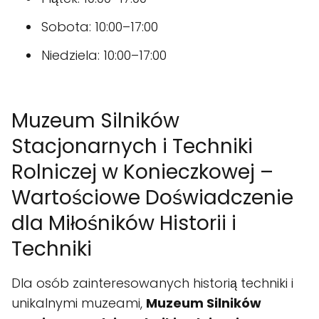
Sobota: 10:00–17:00
Niedziela: 10:00–17:00
Muzeum Silników
Stacjonarnych i Techniki
Rolniczej w Konieczkowej –
Wartościowe Doświadczenie
dla Miłośników Historii i
Techniki
Dla osób zainteresowanych historią techniki i
unikalnymi muzeami,
Muzeum Silników