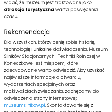
widać, że muzeum jest traktowane jako
atrakcja turystyczna
warta poświęcenia
czasu.
Rekomendacja
Dla wszystkich, którzy cenią sobie historię,
technologię i unikalne doświadczenia, Muzeum
Silników Stacjonarnych i Techniki Rolniczej w
Konieczkowej jest miejscem, które
zdecydowanie warto odwiedzić. Aby uzyskać
najświeższe informacje o otwarciu,
wydarzeniach specjalnych oraz
możliwościach zwiedzania, zachęcamy do
odwiedzenia strony internetowej:
muzeumsilnikow.pl
. Skontaktowanie się z