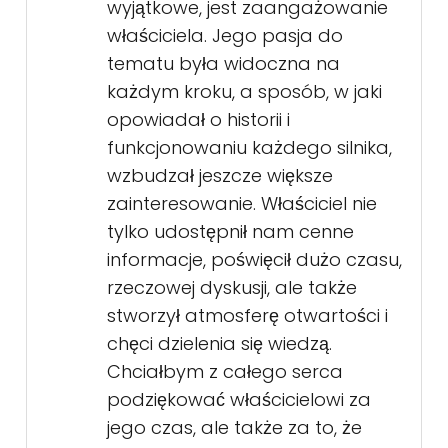
wyjątkowe, jest zaangażowanie
właściciela. Jego pasja do
tematu była widoczna na
każdym kroku, a sposób, w jaki
opowiadał o historii i
funkcjonowaniu każdego silnika,
wzbudzał jeszcze większe
zainteresowanie. Właściciel nie
tylko udostępnił nam cenne
informacje, poświęcił dużo czasu,
rzeczowej dyskusji, ale także
stworzył atmosferę otwartości i
chęci dzielenia się wiedzą.
Chciałbym z całego serca
podziękować właścicielowi za
jego czas, ale także za to, że