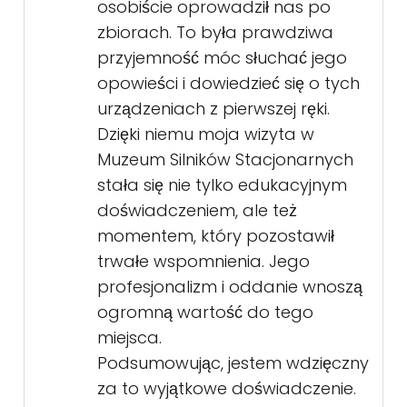
osobiście oprowadził nas po
zbiorach. To była prawdziwa
przyjemność móc słuchać jego
opowieści i dowiedzieć się o tych
urządzeniach z pierwszej ręki.
Dzięki niemu moja wizyta w
Muzeum Silników Stacjonarnych
stała się nie tylko edukacyjnym
doświadczeniem, ale też
momentem, który pozostawił
trwałe wspomnienia. Jego
profesjonalizm i oddanie wnoszą
ogromną wartość do tego
miejsca.
Podsumowując, jestem wdzięczny
za to wyjątkowe doświadczenie.