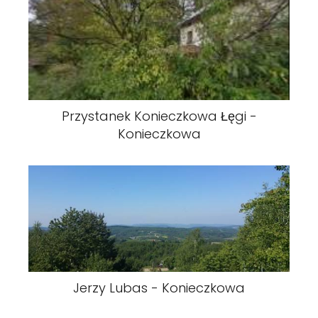
Przystanek Konieczkowa Łęgi -
Konieczkowa
Jerzy Lubas - Konieczkowa