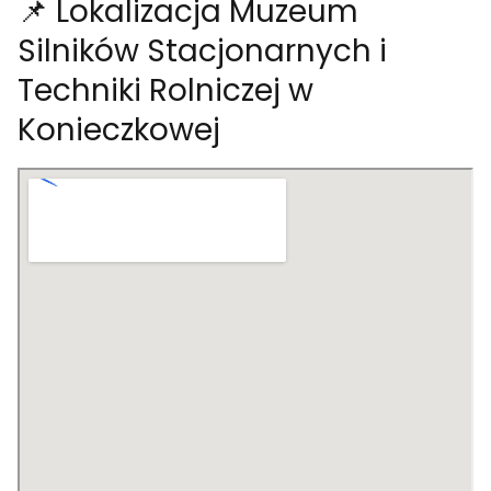
📌 Lokalizacja Muzeum
Silników Stacjonarnych i
Techniki Rolniczej w
Konieczkowej