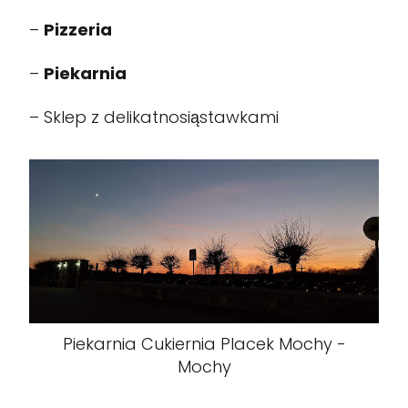
–
Pizzeria
–
Piekarnia
–
Sklep z delikatnosiąstawkami
Piekarnia Cukiernia Placek Mochy -
Mochy