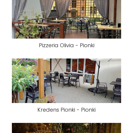
Pizzeria Olivia - Pionki
Kredens Pionki - Pionki