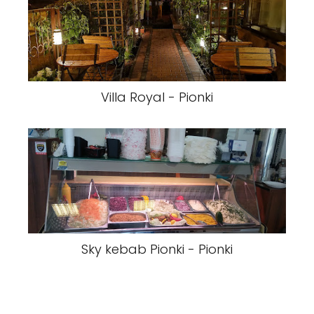
Villa Royal - Pionki
Sky kebab Pionki - Pionki