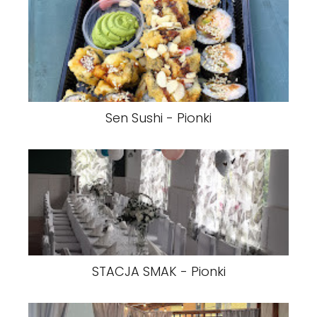
Sen Sushi - Pionki
STACJA SMAK - Pionki