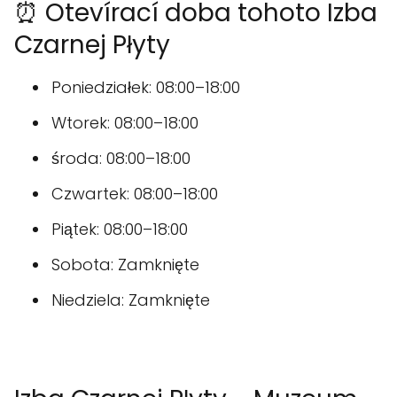
⏰ Otevírací doba tohoto Izba
Czarnej Płyty
Poniedziałek: 08:00–18:00
Wtorek: 08:00–18:00
środa: 08:00–18:00
Czwartek: 08:00–18:00
Piątek: 08:00–18:00
Sobota: Zamknięte
Niedziela: Zamknięte