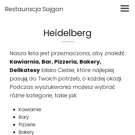
Restauracja Sajgon
Heidelberg
Nasza lista jest przeznaczona, aby znaleźć
Kawiarnia, Bar, Pizzeria, Bakery,
Delikatesy
blisko Ciebie, które najlepiej
pasują do Twoich potrzeb, o każdej okazji.
Podczas wyszukiwania możesz wybrać
różne kategorie, takie jak:
Kawiarnie
Bary
Pizzerie
Bakery