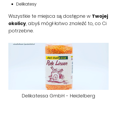
Delikatesy
Wszystkie te miejsca są dostępne w
Twojej
okolicy
, abyś mógł łatwo znaleźć to, co Ci
potrzebne.
Delikatessa GmbH - Heidelberg