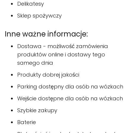
Delikatesy
Sklep spożywczy
Inne ważne informacje:
Dostawa - możliwość zamówienia
produktów online i dostawy tego
samego dnia
Produkty dobrej jakości
Parking dostępny dla osób na wózkach
Wejście dostępne dla osób na wózkach
Szybkie zakupy
Baterie