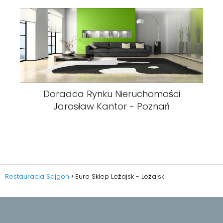
Doradca Rynku Nieruchomości
Jarosław Kantor - Poznań
Restauracja Sajgon
Euro Sklep Leżajsk - Leżajsk