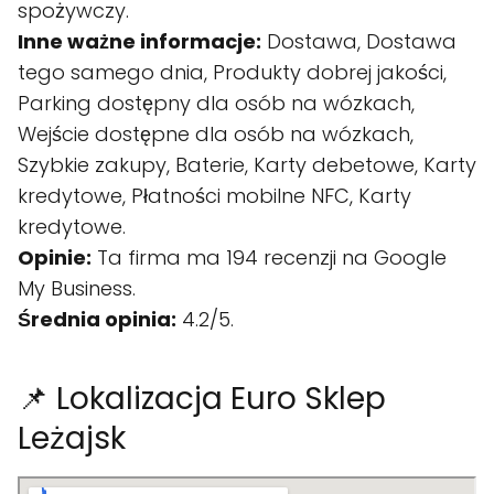
spożywczy.
Inne ważne informacje:
Dostawa, Dostawa
tego samego dnia, Produkty dobrej jakości,
Parking dostępny dla osób na wózkach,
Wejście dostępne dla osób na wózkach,
Szybkie zakupy, Baterie, Karty debetowe, Karty
kredytowe, Płatności mobilne NFC, Karty
kredytowe.
Opinie:
Ta firma ma 194 recenzji na Google
My Business.
Średnia opinia:
4.2/5.
📌 Lokalizacja Euro Sklep
Leżajsk