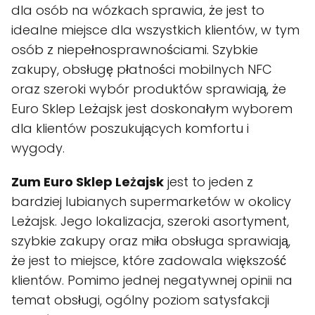
dla osób na wózkach sprawia, że jest to
idealne miejsce dla wszystkich klientów, w tym
osób z niepełnosprawnościami. Szybkie
zakupy, obsługę płatności mobilnych NFC
oraz szeroki wybór produktów sprawiają, że
Euro Sklep Leżajsk jest doskonałym wyborem
dla klientów poszukujących komfortu i
wygody.
Zum Euro Sklep Leżajsk
jest to jeden z
bardziej lubianych supermarketów w okolicy
Leżajsk. Jego lokalizacja, szeroki asortyment,
szybkie zakupy oraz miła obsługa sprawiają,
że jest to miejsce, które zadowala większość
klientów. Pomimo jednej negatywnej opinii na
temat obsługi, ogólny poziom satysfakcji