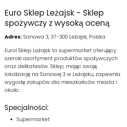
Euro Sklep Leżajsk - Sklep
spożywczy z wysoką oceną
Adres:
Sanowa 3, 37-300 Leżajsk, Polska
Eurol Sklep Leżajsk to supermarket oferujący
szeroki asortyment produktów spożywczych
oraz delikatesów. Sklep, mając swoją
lokalizację na Sanowej 3 w Leżajsku, zapewnia
wygodę zakupów dla mieszkańców miasta i
okolic.
Specjalności:
Supermarket