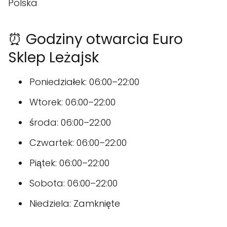
⏰ Godziny otwarcia Euro
Sklep Leżajsk
Poniedziałek: 06:00–22:00
Wtorek: 06:00–22:00
środa: 06:00–22:00
Czwartek: 06:00–22:00
Piątek: 06:00–22:00
Sobota: 06:00–22:00
Niedziela: Zamknięte