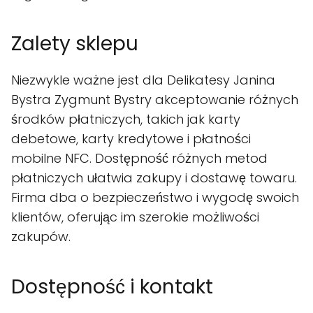
Zalety sklepu
Niezwykle ważne jest dla Delikatesy Janina
Bystra Zygmunt Bystry akceptowanie różnych
środków płatniczych, takich jak karty
debetowe, karty kredytowe i płatności
mobilne NFC. Dostępność różnych metod
płatniczych ułatwia zakupy i dostawę towaru.
Firma dba o bezpieczeństwo i wygodę swoich
klientów, oferując im szerokie możliwości
zakupów.
Dostępność i kontakt