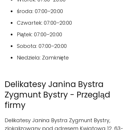
środa: 07:00–20:00
Czwartek: 07:00–20:00
Piątek: 07:00–20:00
Sobota: 07:00–20:00
Niedziela: Zamknięte
Delikatesy Janina Bystra
Zygmunt Bystry - Przegląd
firmy
Delikatesy Janina Bystra Zygmunt Bystry,
zlokalizowany pod adresem Kwiatowa 12, 63-