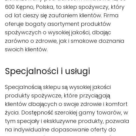
600 Kępno, Polska, to sklep spożywczy, który
od lat cieszy się zaufaniem klientów. Firma
oferuje bogaty asortyment produktów
spożywczych o wysokiej jakości, dbając
zarówno o zdrowie, jak i smakowe doznania
swoich klientów.
Specjalności i usługi
Specjalnością sklepu są wysokiej jakości
produkty spożywcze, które przyciągają
klientów dbających o swoje zdrowie i komfort
życia. Dostępność szerokiej gamy towarów, w
tym specjały i ekskluzywne produkty, pozwala
na indywidualne dopasowanie oferty do