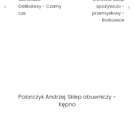
Delikatesy - Czarny
spożywczo -
Las
przemysłowy -
Borkowice
Polarczyk Andrzej. Sklep obuwniczy -
Kępno