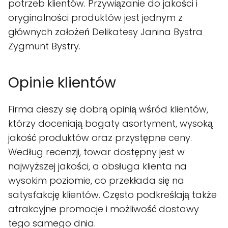
potrzeb klientów. Przywiązanie do jakości i
oryginalności produktów jest jednym z
głównych założeń Delikatesy Janina Bystra
Zygmunt Bystry.
Opinie klientów
Firma cieszy się dobrą opinią wśród klientów,
którzy doceniają bogaty asortyment, wysoką
jakość produktów oraz przystępne ceny.
Według recenzji, towar dostępny jest w
najwyższej jakości, a obsługa klienta na
wysokim poziomie, co przekłada się na
satysfakcję klientów. Często podkreślają także
atrakcyjne promocje i możliwość dostawy
tego samego dnia.