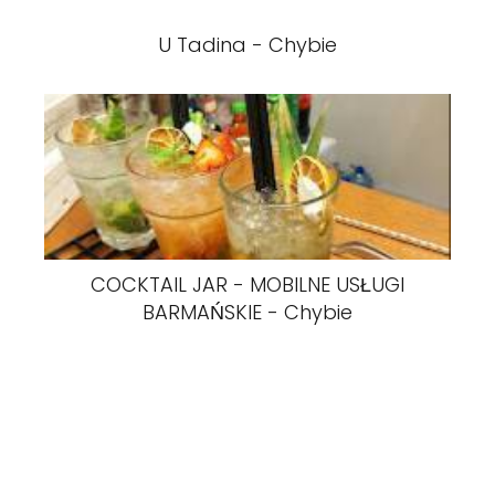
U Tadina - Chybie
COCKTAIL JAR - MOBILNE USŁUGI
BARMAŃSKIE - Chybie