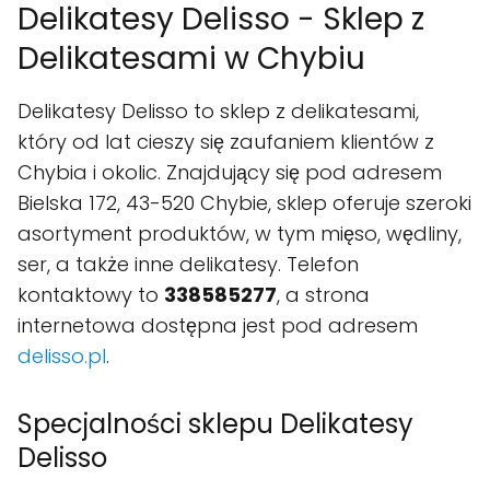
Delikatesy Delisso - Sklep z
Delikatesami w Chybiu
Delikatesy Delisso to sklep z delikatesami,
który od lat cieszy się zaufaniem klientów z
Chybia i okolic. Znajdujący się pod adresem
Bielska 172, 43-520 Chybie, sklep oferuje szeroki
asortyment produktów, w tym mięso, wędliny,
ser, a także inne delikatesy. Telefon
kontaktowy to
338585277
, a strona
internetowa dostępna jest pod adresem
delisso.pl
.
Specjalności sklepu Delikatesy
Delisso