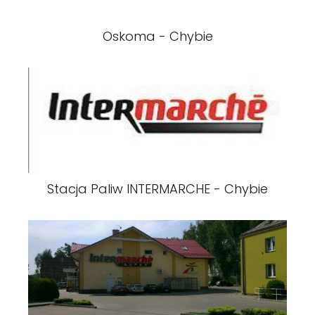
Oskoma - Chybie
Stacja Paliw INTERMARCHE - Chybie