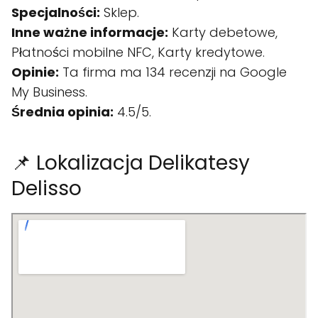
Specjalności:
Sklep.
Inne ważne informacje:
Karty debetowe,
Płatności mobilne NFC, Karty kredytowe.
Opinie:
Ta firma ma 134 recenzji na Google
My Business.
Średnia opinia:
4.5/5.
📌 Lokalizacja Delikatesy
Delisso