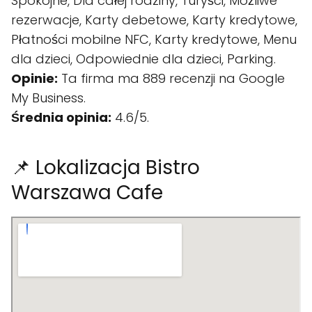
Spokojne, Dla całej rodziny, Turyści, Możliwe
rezerwacje, Karty debetowe, Karty kredytowe,
Płatności mobilne NFC, Karty kredytowe, Menu
dla dzieci, Odpowiednie dla dzieci, Parking.
Opinie:
Ta firma ma 889 recenzji na Google
My Business.
Średnia opinia:
4.6/5.
📌 Lokalizacja Bistro
Warszawa Cafe