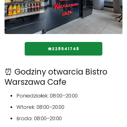
☎️228541748
⏰ Godziny otwarcia Bistro
Warszawa Cafe
Poniedziałek: 08:00–20:00
Wtorek: 08:00–20:00
środa: 08:00–20:00