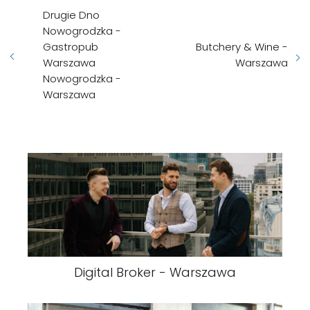
Drugie Dno
Nowogrodzka -
Gastropub
Butchery & Wine -
Warszawa
Warszawa
Nowogrodzka -
Warszawa
Digital Broker - Warszawa