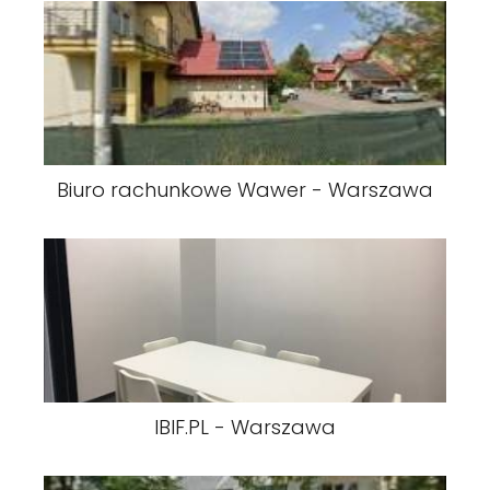
Biuro rachunkowe Wawer - Warszawa
IBIF.PL - Warszawa