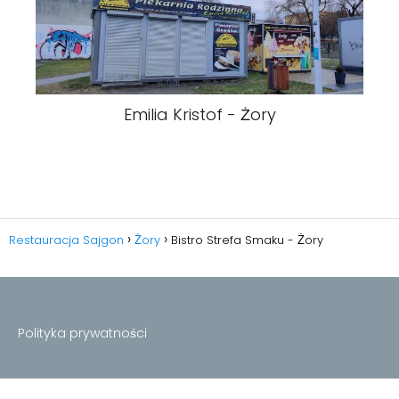
Emilia Kristof - Żory
Restauracja Sajgon
Żory
Bistro Strefa Smaku - Żory
Polityka prywatności