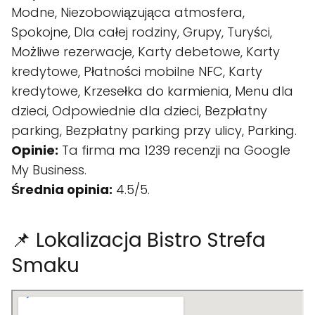
Modne, Niezobowiązująca atmosfera,
Spokojne, Dla całej rodziny, Grupy, Turyści,
Możliwe rezerwacje, Karty debetowe, Karty
kredytowe, Płatności mobilne NFC, Karty
kredytowe, Krzesełka do karmienia, Menu dla
dzieci, Odpowiednie dla dzieci, Bezpłatny
parking, Bezpłatny parking przy ulicy, Parking.
Opinie:
Ta firma ma 1239 recenzji na Google
My Business.
Średnia opinia:
4.5/5.
📌 Lokalizacja Bistro Strefa
Smaku