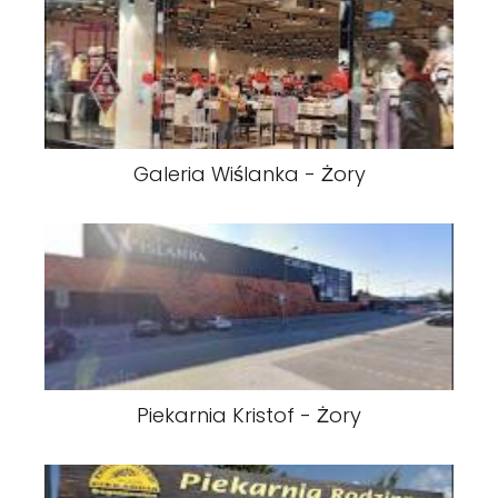
Galeria Wiślanka - Żory
Piekarnia Kristof - Żory